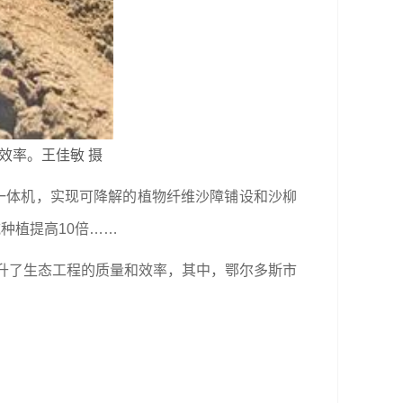
效率。王佳敏 摄
插一体机，实现可降解的植物纤维沙障铺设和沙柳
种植提高10倍……
提升了生态工程的质量和效率，其中，鄂尔多斯市