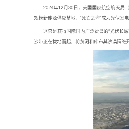
2024年12月30日，美国国家航空航天
规模新能源供应基地，“死亡之海”成为光伏发电
这只是获得国际国内广泛赞誉的“光伏长城
沙带正在拔地而起，将黄河和库布其沙漠隔绝