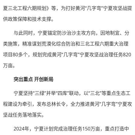
夏三北工程六期规划》等，为打好黄河“几字弯”宁夏攻坚战提
供政策保障和技术支撑。
与此同时，宁夏锚定防沙治沙主攻方向，因地制宜、分
类施策，精准谋划荒漠化综合防治和三北工程六期重大治理
项目80多个，规划完成黄河“几字弯”宁夏攻坚战治理任务820
万亩。
突出重点 开创新局
宁夏坚持“三绿”并举“四库”联动，以“三北”等重点生态工
程建设为牵引，发布总林长令，全力推进黄河“几字弯”宁夏攻
坚战任务落地落实。
2024年，宁夏计划完成治理任务150万亩，重点打造中