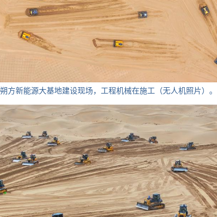
旗朔方新能源大基地建设现场，工程机械在施工（无人机照片）。