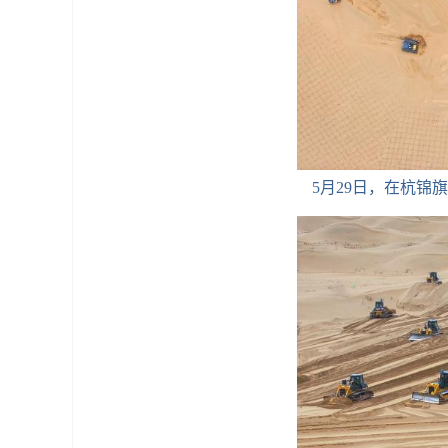
5月29日，在杭锦