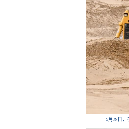
5月29日