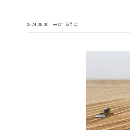
2024-05-30 来源：新华网