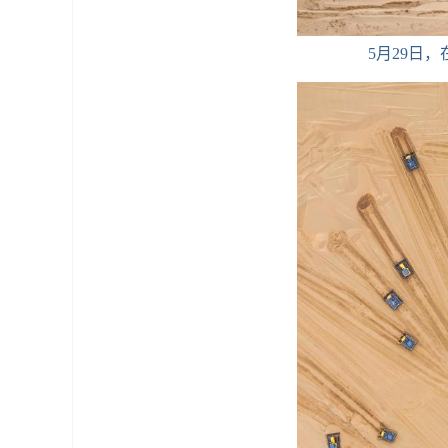
5月29日