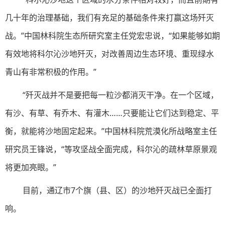
几十年的治理基础，我们有充足的基础条件来打赢这场歼灭
战。”中国林科院生态所研究室主任党宏忠说，“如果能够如期
有效地将科尔沁沙地歼灭，对改善周边生态环境、重现绿水
青山有非常积极的作用。”
“歼灭战并不是要把每一粒沙都消灭干净。在一个区域，
有沙、有草、有乔木、有灌木……只要能让它们达到稳定、平
衡，就能将沙地固定起来。”中国林科院荒漠化所战略室主任
研究员王锋说，“等攻坚战全面完成，科尔沁的疏林草原景观
将更加亮眼。”
目前，通辽市7个旗（县、区）的沙地歼灭战已全面打
响。