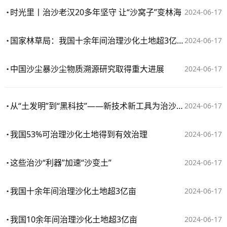
时光里丨治沙老汉20多年坚守 让“沙窝子”变林海
2024-06-17
国家林草局：我国十余年间治理沙化土地超3亿亩
2024-06-17
中国沙尘暴沙尘物质溯源研究取得重大进展
2024-06-17
从“土发明”到“黑科技”——新技术新工具为治沙提供新“利器”
2024-06-17
我国53%可治理沙化土地得到有效治理
2024-06-17
这些治沙“利器”加速“沙变土”
2024-06-17
我国十余年间治理沙化土地超3亿亩
2024-06-17
我国10余年间治理沙化土地超3亿亩
2024-06-17