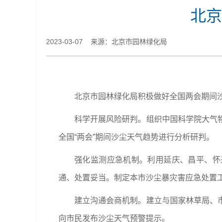
北京
2023-03-07 来源：北京市园林绿化局
北京市园林绿化局积极做好全国两会期间
科学开展风险研判。组织中国科学院大气
全国“两会”期间沙尘天气趋势进行分析研判。
强化监测应急机制。利用延庆、昌平、怀
通、处置妥当。制定本市沙尘暴灾害应急处置
建立沟通会商机制。建立与国家林草局、
向市民发布沙尘天气预警提示。