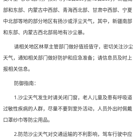
部和东部、内蒙古中西部、青海西北部、甘肃中西部、宁夏
中北部等地的部分地区有扬沙或浮尘天气，其中，新疆南部
和东部、内蒙古西北部局地有沙尘暴。
请相关地区林草主管部门做好值班值守，密切关注沙尘
天气，通知相关部门做好防护和应急准备；请信息员及时上
报相关信息。
防御指南：
1.沙尘天气发生时请关闭门窗，老人儿童及患有呼吸道
过敏性疾病的人群，尽量不要到室外活动，人员外出时佩戴
口罩纱巾等防尘用品。
2.防范沙尘天气对交通运输的不利影响，驾车行驶中应