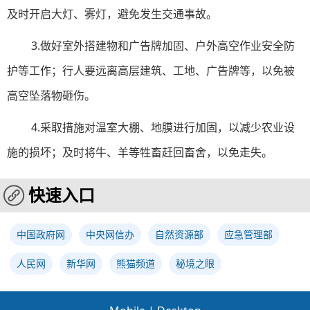
及时开启大灯、雾灯，避免发生交通事故。
3.做好室外搭建物和广告牌加固、户外高空作业安全防
护等工作；行人要远离高层建筑、工地、广告牌等，以免被
高空坠落物砸伤。
4.采取措施对温室大棚、地膜进行加固，以减少农业设
施的损坏；及时将牛、羊等牲畜赶回畜舍，以免走失。
快速入口
中国政府网
中央网信办
自然资源部
应急管理部
人民网
新华网
熊猫频道
秘境之眼