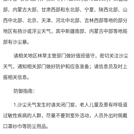
部、内蒙古大部、甘肃西部和东北部、宁夏、陕西北部、山
西中北部、北京、天津、河北中北部、吉林西部等地的部分
地区有扬沙或浮尘天气，其中新疆南部、内蒙古中部等地局
部有沙尘暴。
请相关地区林草主管部门做好值班值守，密切关注沙尘
天气，通知相关部门做好防护和应急准备；请信息员及时上
报相关信息。
防御指南：
1.沙尘天气发生时请关闭门窗，老人儿童及患有呼吸道
过敏性疾病的人群，尽量不要到室外活动，人员外出时佩戴
口罩纱巾等防尘用品。