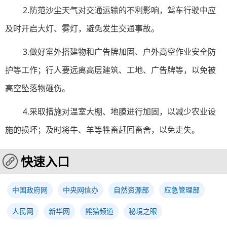
2.防范沙尘天气对交通运输的不利影响，驾车行驶中应
及时开启大灯、雾灯，避免发生交通事故。
3.做好室外搭建物和广告牌加固、户外高空作业安全防
护等工作；行人要远离高层建筑、工地、广告牌等，以免被
高空坠落物砸伤。
4.采取措施对温室大棚、地膜进行加固，以减少农业设
施的损坏；及时将牛、羊等牲畜赶回畜舍，以免走失。
快速入口
中国政府网
中央网信办
自然资源部
应急管理部
人民网
新华网
熊猫频道
秘境之眼