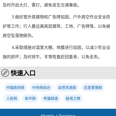
及时开启大灯、雾灯，避免发生交通事故。
3.做好室外搭建物和广告牌加固、户外高空作业安全防
护等工作；行人要远离高层建筑、工地、广告牌等，以免被
高空坠落物砸伤。
4.采取措施对温室大棚、地膜进行加固，以减少农业设
施的损坏；及时将牛、羊等牲畜赶回畜舍，以免走失。
快速入口
中国政府网
中央网信办
自然资源部
应急管理部
人民网
新华网
熊猫频道
秘境之眼