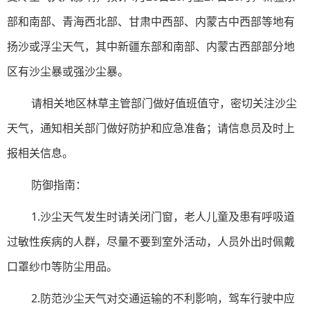
部和南部、青海西北部、甘肃中西部、内蒙古中西部等地有
扬沙或浮尘天气，其中新疆东部和南部、内蒙古西部部分地
区有沙尘暴或强沙尘暴。
请相关地区林草主管部门做好值班值守，密切关注沙尘
天气，通知相关部门做好防护和应急准备；请信息员及时上
报相关信息。
防御指南：
1.沙尘天气发生时请关闭门窗，老人儿童及患有呼吸道
过敏性疾病的人群，尽量不要到室外活动，人员外出时佩戴
口罩纱巾等防尘用品。
2.防范沙尘天气对交通运输的不利影响，驾车行驶中应