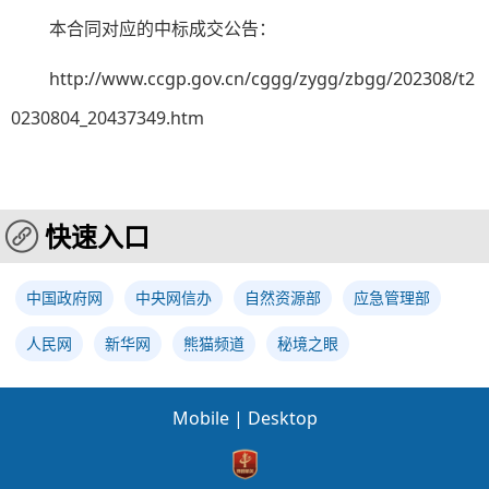
本合同对应的中标成交公告：
http://www.ccgp.gov.cn/cggg/zygg/zbgg/202308/t2
0230804_20437349.htm
快速入口
中国政府网
中央网信办
自然资源部
应急管理部
人民网
新华网
熊猫频道
秘境之眼
Mobile
|
Desktop