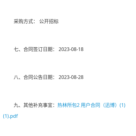
采购方式：
公开招标
七、合同签订日期：
2023-08-18
八、合同公告日期：
2023-08-28
九、其他补充事宜：
热林所包2 用户合同（迅博）(1)
(1).pdf