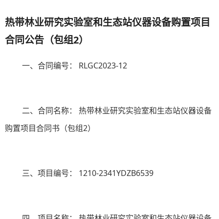
热带林业研究实验室和生态站仪器设备购置项目
合同
公告
（包组
2）
一、合同编号：
RLGC2023-12
二、合同名称：
热带林业研究实验室和生态站仪器设备
购置项目合同书（包组
2
）
三、项目编号：
1210-2341YDZB6539
四、项目名称：
热带林业研究实验室和生态站仪器设备