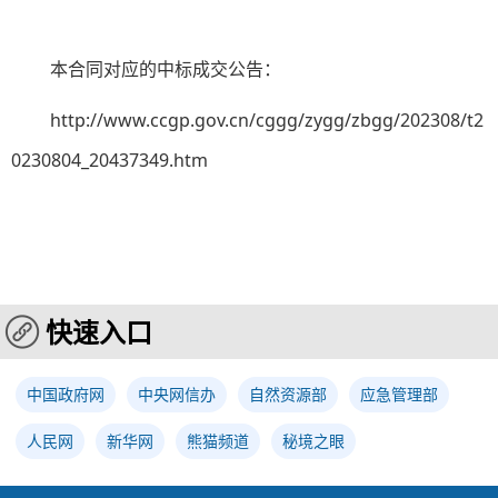
本合同对应的中标成交公告：
http://www.ccgp.gov.cn/cggg/zygg/zbgg/202308/t2
0230804_20437349.htm
快速入口
中国政府网
中央网信办
自然资源部
应急管理部
人民网
新华网
熊猫频道
秘境之眼