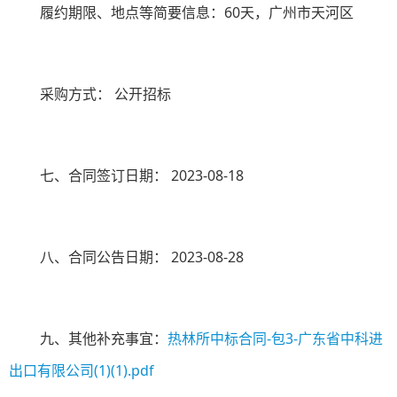
履约期限、地点等简要信息：
60
天，广州市天河区
采购方式：
公开招标
七、合同签订日期：
2023-08-18
八、合同公告日期：
2023-08-28
九、其他补充事宜：
热林所中标合同-包3-广东省中科进
出口有限公司(1)(1).pdf