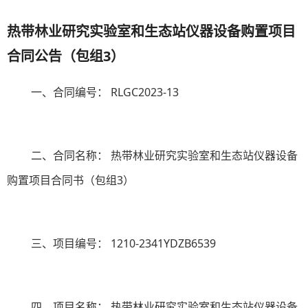
热带林业研究实验室和生态站仪器设备购置项目
合同
公告
（包组
3）
一、合同编号：
RLGC2023-13
二、合同名称：
热带林业研究实验室和生态站仪器设备
购置项目合同书（包组
3
）
三、项目编号：
1210-2341YDZB6539
四、项目名称：
热带林业研究实验室和生态站仪器设备