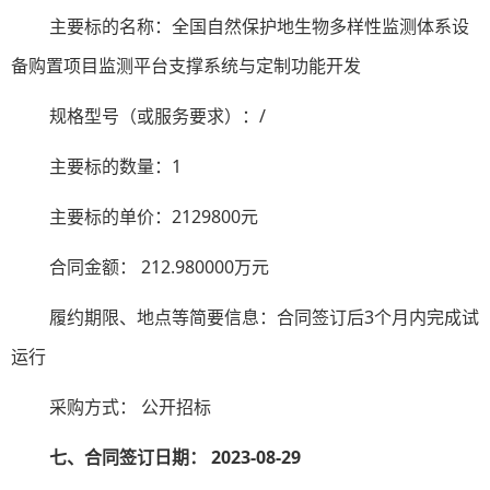
主要标的名称：全国自然保护地生物多样性监测体系设
备购置项目监测平台支撑系统与定制功能开发
规格型号（或服务要求）：
/
主要标的数量：
1
主要标的单价：
2129800元
合同金额：
212.980000万元
履约期限、地点等简要信息：合同签订后
3个月内完成试
运行
采购方式：
公开招标
七、合同签订日期：
2023-08-29