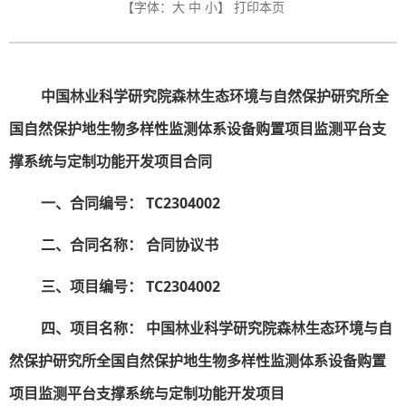
【字体：
大
中
小
】
打印本页
中国林业科学研究院
森林生态环境与自然保护研究所全
国自然保护地生物多样性监测体系设备购置项目监测平台支
撑系统与定制功能开发项目合同
一、合同编号：
TC2304002
二、合同名称：
合同协议书
三、项目编号：
TC2304002
四、项目名称：
中国林业科学研究院森林生态环境与自
然保护研究所全国自然保护地生物多样性监测体系设备购置
项目监测平台支撑系统与定制功能开发项目