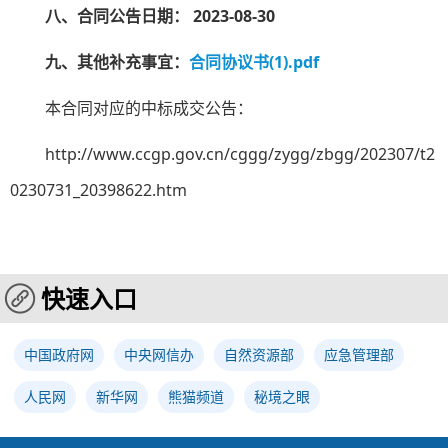
八、合同公告日期：
2023-08-30
九、其他补充事宜：
合同协议书(1).pdf
本合同对应的中标成交公告：
http://www.ccgp.gov.cn/cggg/zygg/zbgg/202307/t2
0230731_20398622.htm
快速入口
中国政府网
中央网信办
自然资源部
应急管理部
人民网
新华网
熊猫频道
秘境之眼