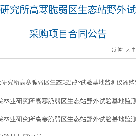
研究所高寒脆弱区生态站野外试
采购项目合同公告
【字体：
大
中
业研究所高寒脆弱区生态站野外试验基地监测仪器购
院林业研究所高寒脆弱区生态站野外试验基地监
院林业研究所高寒脆弱区生态站野外试验基地监