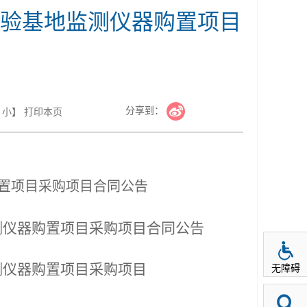
验基地监测仪器购置项目
分享到：
小
】
打印本页
置项目采购项目合同公告
测仪器购置项目采购项目合同公告
测仪器购置项目采购项目
无障碍