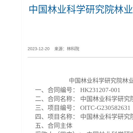
中国林业科学研究院林业
2023-12-20 来源：林科院
中国林业科学研究院林
一、合同编号：
HK231207-001
二、合同名称：
中国林业科学研究
三、项目编号：
OITC-G230582631
四、项目名称：
中国林业科学研究
五、合同主体