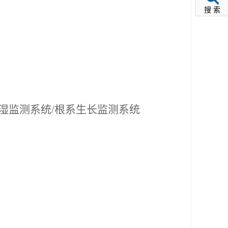
搜 索
温湿监测系统/根系生长监测系统