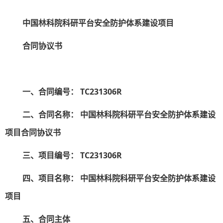
中国林科院科研平台安全防护体系建设项目
合
同协议书
一、合同编号：
TC231306R
二、合同名称：
中国林科院科研平台安全防护体系建设
项目合
同协议书
三、项目编号：
TC231306R
四、项目名称：
中国林科院科研平台安全防护体系建设
项目
五、合同主体