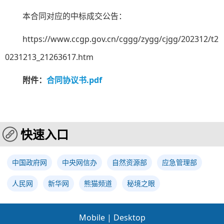
本合同对应的中标成交公告：
https://www.ccgp.gov.cn/cggg/zygg/cjgg/202312/t2
0231213_21263617.htm
附件：
合同协议书.pdf
快速入口
中国政府网
中央网信办
自然资源部
应急管理部
人民网
新华网
熊猫频道
秘境之眼
Mobile
|
Desktop