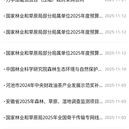
国家林业和草原局部分局属单位2025年度预算执行审计项目采购服务合同（一包）
2025-11-12
国家林业和草原局部分局属单位2025年度预算执行审计项目采购服务合同（二包）
2025-11-12
国家林业和草原局部分局属单位2025年度预算执行审计项目采购服务合同（三包）
2025-11-12
中国林业科学研究院森林生态环境与自然保护研究所无人机载激光雷达系统采购项目合同公告
2025-11-10
河池市2024年中央财政油茶产业发展示范奖补项目水肥一体化作业设计及外业调查
2025-11-03
安徽省2025年森林、草原、湿地调查监测项目样地调查部分劳务采购
2025-11-03
国家林业和草原局2025年全国骨干传输专网线路租用项目
2025-11-03