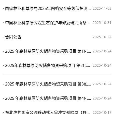
国家林业和草原局2025年网络安全等级保护测评项目
2025-11-03
中国林业科学研究院生态保护与修复研究所条件专项-生态所科研基础设施升级改造项目合同公告
2025-10-31
合同公告
2025-10-24
2025 年森林草原防火储备物资采购项目 第1包：消防水带（30-40-30）
2025-10-24
2025年森林草原防火储备物资采购项目 第2包：消防水带（80-40-30）
2025-10-24
2025 年森林草原防火储备物资采购项目 第3包：移动式蓄水池（1吨）
2025-10-24
2025 年森林草原防火储备物资采购项目 第4包：移动式储水池（3 吨）
2025-10-24
东北虎豹国家公园移动式人兽冲突避险屋（野外观测点）建设项目政府采购货物买卖合同
2025-10-17