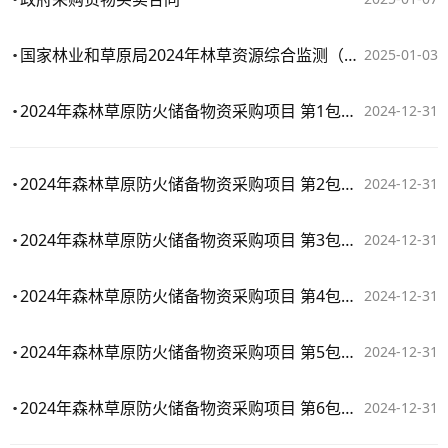
国家林业和草原局2024年林草资源综合监测（普查）项目（第十三包）中标公告
2025-01-03
2024年森林草原防火储备物资采购项目 第1包：便携式高压隔膜水泵
2024-12-31
2024年森林草原防火储备物资采购项目 第2包：离心式高压水泵
2024-12-31
2024年森林草原防火储备物资采购项目 第3包：超高速涡流喷射风水灭火机
2024-12-31
2024年森林草原防火储备物资采购项目 第4包：往复式灭火水枪
2024-12-31
2024年森林草原防火储备物资采购项目 第5包：防护套装
2024-12-31
2024年森林草原防火储备物资采购项目 第6包：棉大衣
2024-12-31