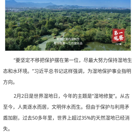
“要坚定不移把保护摆在第一位，尽最大努力保持湿地生
态和水环境。”习近平总书记这样强调，为湿地保护事业指明
方向。
2月2日是世界湿地日，今年的主题是“湿地修复”。从古
至今，人类逐水而居，文明伴水而生。但由于保护与利用矛
盾加剧，过去50多年里，世界上超过35%的天然湿地已经消
失。