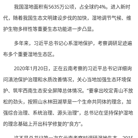
我国湿地面积有5635万公顷，占全球约4%。进入新时
代，随着我国生态文明建设步伐的加快，湿地调节气候、维
护生物多样性等重要生态功能进一步凸显。
多年来，习近平总书记心系湿地保护，考察调研足迹遍
布多个重要湿地生态区。
2020年1月20日，正在云南考察的习近平总书记详细询
问滇池保护治理和水质改善情况，关心当地加强生态环境保
护、筑牢西南生态安全屏障总体情况。“要拿出咬定青山不放
松的劲头，按照山水林田湖草是一个生命共同体的理念，加
强综合治理、系统治理、源头治理”，总书记在坚持保护湿地
的理念基础上开出科学修复的“良方”。