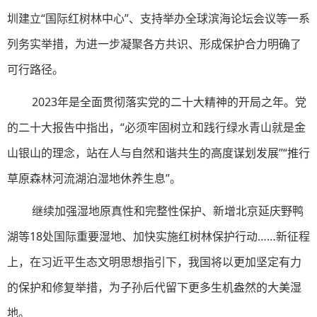
圳建立“国际红树林中心”、支持举办全球滨海论坛会议等一系
列务实举措，为进一步凝聚各方共识、形成保护合力明确了
可行路径。
2023年是全面贯彻落实党的二十大精神的开局之年。党
的二十大报告中指出，“必须牢固树立和践行绿水青山就是金
山银山的理念，站在人与自然和谐共生的高度谋划发展”“推行
草原森林河流湖泊湿地休养生息”。
继续加强湿地原真性和完整性保护、新增北京延庆野鸭
湖等18处国际重要湿地、加快实施红树林保护行动……新征程
上，在习近平生态文明思想指引下，我国将以更加坚定有力
的保护和修复举措，为子孙后代留下更多生机盎然的大美湿
地。