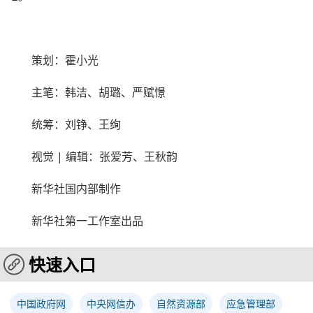
策划：霍小光
主笔：韩洁、胡璐、严赋憬
统筹：刘铮、王绚
视觉 | 编辑：张爱芳、王秋韵
新华社国内部制作
新华社第一工作室出品
快速入口
中国政府网
中央网信办
自然资源部
应急管理部