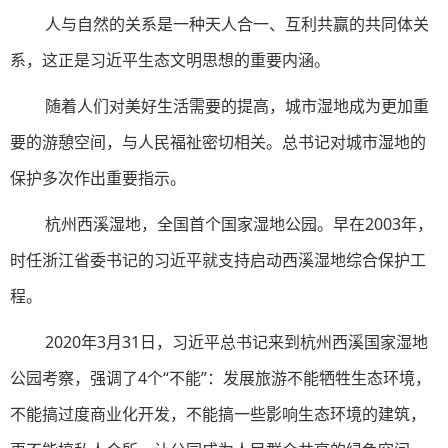
人与自然的关系是一种天人合一、互利共赢的共同体关
系，这正是习近平生态文明思想的重要内涵。
随着人们对美好生活需要的提高，城市湿地成为更加重
要的游憩空间，与人民福祉密切相关。总书记对城市湿地的
保护多次作出重要指示。
杭州西溪湿地，全国首个国家湿地公园。早在2003年，
时任浙江省委书记的习近平就支持启动西溪湿地综合保护工
程。
2020年3月31日，习近平总书记来到杭州西溪国家湿地
公园考察，强调了4个“不能”：发展旅游不能牺牲生态环境，
不能搞过度商业化开发，不能搞一些影响生态环境的建筑，