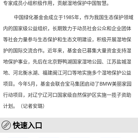
专家成员小组积极作用，贡献湿地保护中国智慧。
中国绿化基金会成立于1985年，作为我国生态保护领域
内的国家级公益组织，长期致力于动员社会公众和企业团体
等社会力量参与生态保护和生态文明建设，积极开展湿地保
护的国际交流合作。近年来，基金会已募集大量资金支持湿
地保护事业，先后在北京野鸭湖国家湿地公园、江苏盐城湿
地、河北衡水湖、福建闽江河口等地实施多个湿地保护公益
项目。今年5月，基金会联合宝马集团启动了BMW美丽家园
行动项目，对辽宁辽河口国家级自然保护区实施一揽子资助
计划。（记者安璐）
快速入口