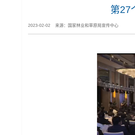
第2
2023-02-02 来源：国家林业和草原局宣传中心