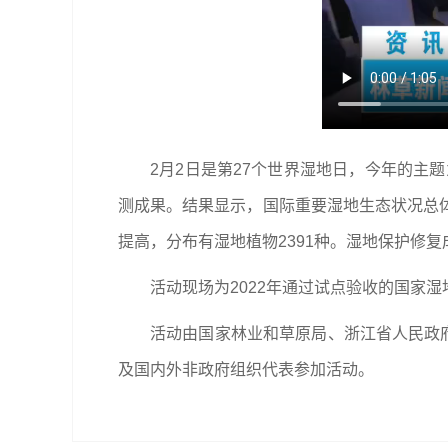
2月2日是第27个世界湿地日，今年的主
测成果。结果显示，国际重要湿地生态状况总
提高，分布有湿地植物2391种。湿地保护修复
活动现场为2022年通过试点验收的国家
活动由国家林业和草原局、浙江省人民政
及国内外非政府组织代表参加活动。