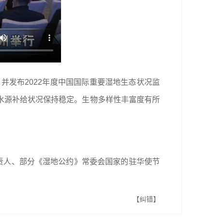
并发布2022年度中国国际重要湿地生态状况监
水源补给状况保持稳定。生物多样性丰富度有所
责人、部分《湿地公约》常委会国家的驻华使节
【纠错】