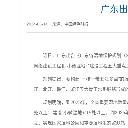
广东出
2024-06-14 来源：中国绿色时报
近日，广东出台《广东省湿地保护规划（2
网络建设工程和“小微湿地+”建设工程五大重点
规划提出，要构建“一核一带五江多点”的
江、北江、韩江、鉴江五大骨干水系脉络形成的
规划明确，到2025年，全省重要湿地数量超
处以上；建设“小微湿地+”15处以上。到2
立，实现国家湿地公园和重要湿地生态监测站