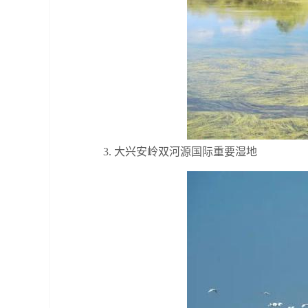
3. 大兴安岭双河源国际重要湿地