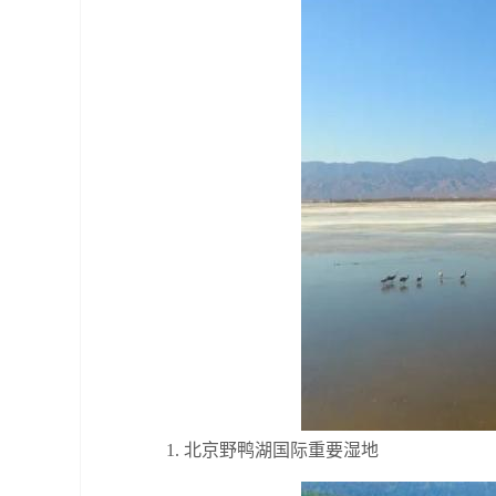
1. 北京野鸭湖国际重要湿地