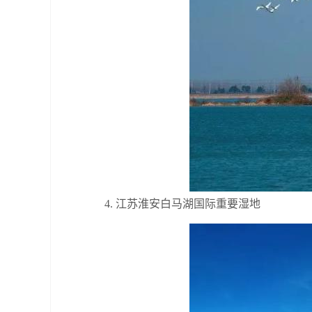
4. 江苏淮安白马湖国际重要湿地