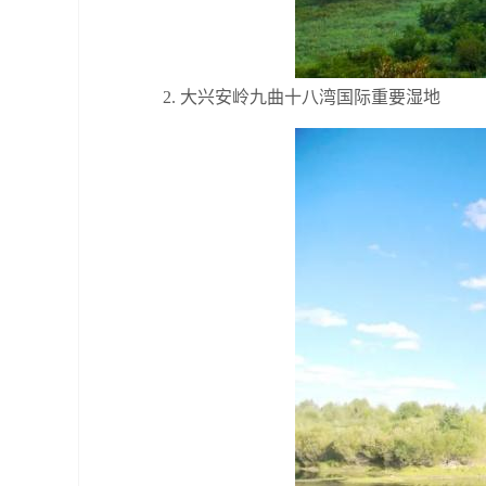
2. 大兴安岭九曲十八湾国际重要湿地