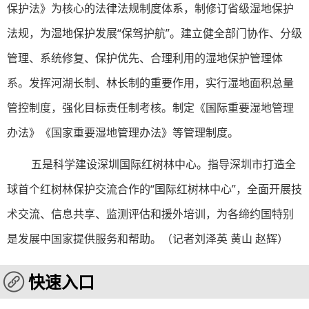
保护法》为核心的法律法规制度体系，制修订省级湿地保护
法规，为湿地保护发展“保驾护航”。建立健全部门协作、分级
管理、系统修复、保护优先、合理利用的湿地保护管理体
系。发挥河湖长制、林长制的重要作用，实行湿地面积总量
管控制度，强化目标责任制考核。制定《国际重要湿地管理
办法》《国家重要湿地管理办法》等管理制度。
五是科学建设深圳国际红树林中心。指导深圳市打造全
球首个红树林保护交流合作的“国际红树林中心”，全面开展技
术交流、信息共享、监测评估和援外培训，为各缔约国特别
是发展中国家提供服务和帮助。（记者刘泽英 黄山 赵辉）
快速入口