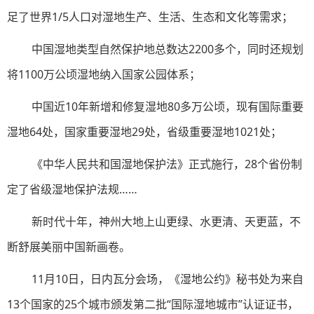
足了世界1/5人口对湿地生产、生活、生态和文化等需求；
中国湿地类型自然保护地总数达2200多个，同时还规划
将1100万公顷湿地纳入国家公园体系；
中国近10年新增和修复湿地80多万公顷，现有国际重要
湿地64处，国家重要湿地29处，省级重要湿地1021处；
《中华人民共和国湿地保护法》正式施行，28个省份制
定了省级湿地保护法规……
新时代十年，神州大地上山更绿、水更清、天更蓝，不
断舒展美丽中国新画卷。
11月10日，日内瓦分会场，《湿地公约》秘书处为来自
13个国家的25个城市颁发第二批“国际湿地城市”认证证书，