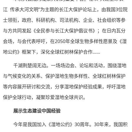
江 传承大河文明”为主题的长江大保护论坛上，由我国3位院
士领衔，政府、科研机构、司法机构、企业、社会组织等参
与方共同发起《全民参与长江大保护倡议书》；在日内瓦分
会场，与会代表呼吁，在2050年全球生物多样性愿景及《湿
地公约》框架下，深化全球红树林保护合作……
千湖荆楚阔无边。一场场边会、论坛和活动，围绕湿地
与气候变化的关系、保护湿地生物多样性、全球红树林保护
等内容展开研讨和交流，分享湿地保护经验成果，呼吁湿地
保护全球行动，凝聚珍爱湿地全球共识。
展示生态建设中国经验
今年是我国加入《湿地公约》30周年。30年来，我国积