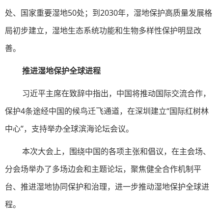
处、国家重要湿地50处；到2030年，湿地保护高质量发展格
局初步建立，湿地生态系统功能和生物多样性保护明显改
善。
推进湿地保护全球进程
习近平主席在致辞中指出，中国将推动国际交流合作，
保护4条途经中国的候鸟迁飞通道，在深圳建立“国际红树林
中心”，支持举办全球滨海论坛会议。
本次大会上，围绕中国的各项主张和倡议，在主会场、
分会场举办了多场边会和主题论坛，聚焦健全合作机制平
台、推进湿地协同保护和治理，进一步推动湿地保护全球进
程。