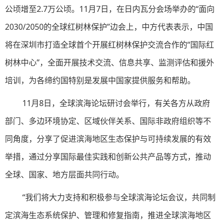
公顷增至2.7万公顷。11月7日，在日内瓦分会场举办的“面向
2030/2050的全球红树林保护”边会上，中方代表表示，中国
将在深圳市打造全球首个开展红树林保护交流合作的“国际红
树林中心”，全面开展技术交流、信息共享、监测评估和援外
培训，为各缔约国特别是发展中国家提供服务和帮助。
11月8日，全球滨海论坛研讨会举行，有关各方从政府
部门、多边环境协定、区域伙伴关系、国际非政府组织等不
同角度，分享了促进滨海地区生态保护与可持续发展的有效
举措，通过分享国际最佳实践和创新公共产品等方式，推动
全球、国家、地方层面共同行动。
“我们将大力支持和积极参与全球滨海论坛会议，共同制
定滨海生态系统保护、管理和修复指南，推进全球滨海地区