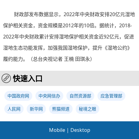
财政部发布数据显示，2022年中央财政安排20亿元湿地
保护相关资金，资金规模是2012年的10倍。据统计，2018-
2022年中央财政累计安排湿地保护相关资金近92亿元，促进
湿地生态功能发挥，加强我国湿地保护，提升《湿地公约》
履约能力。（总台央视记者 王楠 田琪永）
快速入口
中国政府网
中央网信办
自然资源部
应急管理部
人民网
新华网
熊猫频道
秘境之眼
Mobile
|
Desktop