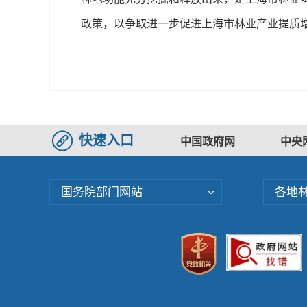
政策，以争取进一步促进上海市林业产业提质
快速入口
中国政府网
中央
国务院部门网站
各地