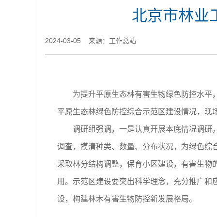
北京市林业
2024-03-05 来源：工作总站
为提升平原生态林有害生物绿色防控水平
平原生态林绿色防控综合示范区建设情况，现
调研组
强调，
一是认真开展本底情况调研
调查，摸清种类、数量、分布状况，为绿色综
采取林分结构调整，保育小区建设，有害生物
用。示范区建设要突出科学理念，充分推广和
设，构建林木有害生物防控新发展格局。