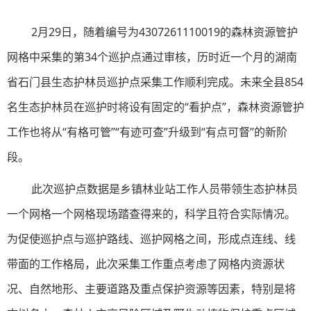
2月29日，随着编号为4307261110019的森林资源管护
网格中采集的第34个巡护点通过审核，历时近一个月的湖南
省石门县生态护林员巡护点采集工作顺利完成。未来全县854
名生态护林员在巡护时将设有固定的“看护点”，森林资源管护
工作也将从“有格可管”“有迹可查”升级到“有点可督”的新阶
段。
此次巡护点数据是乡镇林业站工作人员带领生态护林员
一个网格一个网格现场踏查得来的，科学且符合实际情况。
为促使巡护点与巡护路线、巡护网格之间，形成点连线、线
带面的工作格局，此次采集工作重点考虑了网格内资源状
况、自然地形、主要道路及重点保护资源等因素，特别是将