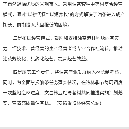
了自然冠幅优质的景观苗木。采用油茶套种中药材复合经营
模式，通过“以耕代抚”“以短养长”的方式解决了油茶进入成产
期长、前期投入大回报低的困境。
三是拓展经营模式。鼓励和支持油茶造林地块向有实
力、懂技术、善经营的生产经营者或专业合作社流转，推动
油茶规模化、集约化经营，提高经营效益。
四是压实工作责任。将油茶产业发展纳入林长制考核。
同时，为全面掌握油茶任务落实情况，在造林季节每周调度
一次整地造林进度，文昌林业站与各村共同推进实施计划落
实，营造高质量油茶林。（安徽省造林经营总站）