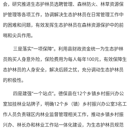
会，研究推进生态护林员选聘管理、森林防火、林草资源保
护管理等各项工作，协调解决生态护林员在日常管理工作中
的困难和问题，有效发挥生态护林员在森林资源保护中的前
哨和尖兵作用。
三是落实“一项保障”。利用县财政资金统一为生态护林
员购买人身意外险，保险费用为每人每年100元，有效保障生
态护林员的人身安全，解决后顾之忧，充分调动生态护林员
的积极性。
四是建强“一个站点”。德保县在12个乡镇乡村振兴办公
室加挂林业站牌子，明确12个乡（镇）乡村振兴办公室3名工
作人员负责辖区内林业监督管理相关工作，推动乡镇乡村振
兴办、林长办和林业工作站一体化建设，为生态护林员规范