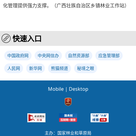
化管理提供强力支撑。（广西壮族自治区乡镇林业工作站）
快速入口
中国政府网
中央网信办
自然资源部
应急管理部
人民网
新华网
熊猫频道
秘境之眼
Mobile
|
Desktop
主办：国家林业和草原局