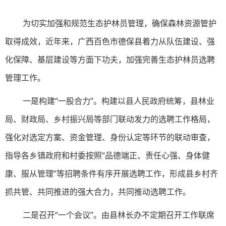
为切实加强和规范生态护林员管理，确保森林资源管护
取得成效，近年来，广西百色市德保县着力从队伍建设、强
化保障、基层建设等方面下功夫，加强完善生态护林员选聘
管理工作。
一是构建“一股合力”。构建以县人民政府统筹，县林业
局、财政局、乡村振兴局等部门联动发力的选聘工作格局，
强化对选定方案、资金管理、身份认定等环节的联动审查，
指导各乡镇政府和村委按照“品德端正、责任心强、身体健
康、服从管理”等招聘条件有序开展选聘工作，形成县乡村齐
抓共管、共同推进的强大合力，共同推动选聘工作。
二是召开“一个会议”。由县林长办不定期召开工作联席