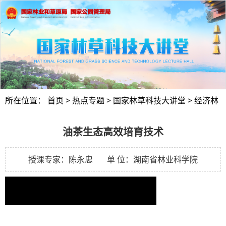
所在位置：
首页
>
热点专题
>
国家林草科技大讲堂
>
经济林
油茶生态高效培育技术
授课专家：陈永忠 单 位：湖南省林业科学院