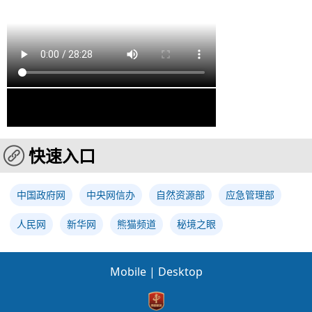
快速入口
中国政府网
中央网信办
自然资源部
应急管理部
人民网
新华网
熊猫频道
秘境之眼
Mobile
|
Desktop