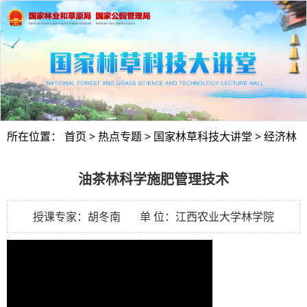
所在位置：
首页
>
热点专题
>
国家林草科技大讲堂
>
经济林
油茶林科学施肥管理技术
授课专家：胡冬南 单 位：江西农业大学林学院