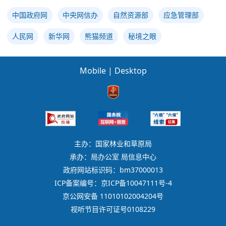
中国政府网
中央网信办
自然资源部
应急管理部
人民网
新华网
熊猫频道
秘境之眼
Mobile
|
Desktop
主办：国家林业和草原局
承办：局办公室 局信息中心
政府网站标识码：bm37000013
ICP备案编号：京ICP备10047111号-4
京公网安备 11010102004204号
视听节目许可证号0108229