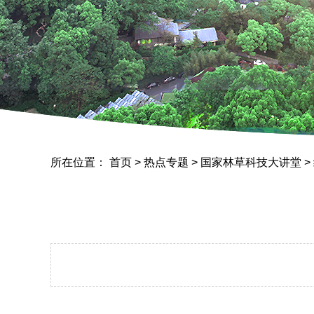
所在位置：
首页
>
热点专题
>
国家林草科技大讲堂
>