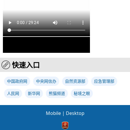
快速入口
中国政府网
中央网信办
自然资源部
应急管理部
人民网
新华网
熊猫频道
秘境之眼
Mobile
|
Desktop