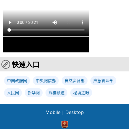
快速入口
中国政府网
中央网信办
自然资源部
应急管理部
人民网
新华网
熊猫频道
秘境之眼
Mobile
|
Desktop