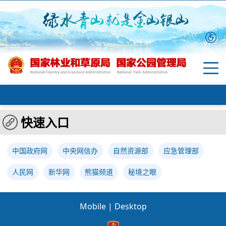
快速入口
中国政府网
中央网信办
自然资源部
应急管理部
人民网
新华网
熊猫频道
秘境之眼
Mobile
|
Desktop