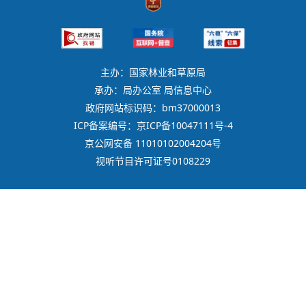
主办：国家林业和草原局
承办：局办公室 局信息中心
政府网站标识码：bm37000013
ICP备案编号：京ICP备10047111号-4
京公网安备 11010102004204号
视听节目许可证号0108229