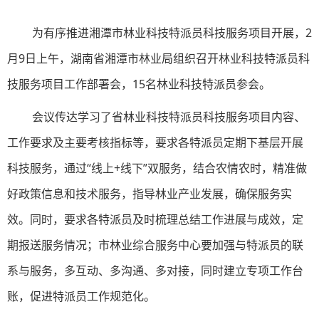
为有序推进湘潭市林业科技特派员科技服务项目开展，2
月9日上午，湖南省湘潭市林业局组织召开林业科技特派员科
技服务项目工作部署会，15名林业科技特派员参会。
会议传达学习了省林业科技特派员科技服务项目内容、
工作要求及主要考核指标等，要求各特派员定期下基层开展
科技服务，通过“线上+线下”双服务，结合农情农时，精准做
好政策信息和技术服务，指导林业产业发展，确保服务实
效。同时，要求各特派员及时梳理总结工作进展与成效，定
期报送服务情况；市林业综合服务中心要加强与特派员的联
系与服务，多互动、多沟通、多对接，同时建立专项工作台
账，促进特派员工作规范化。