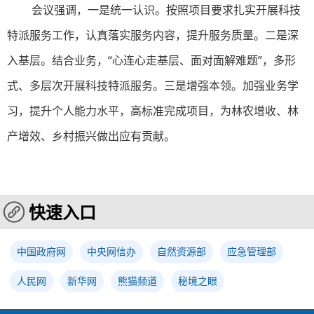
会议强调，一是统一认识。按照项目要求扎实开展科技
特派服务工作，认真落实服务内容，提升服务质量。二是深
入基层。结合业务，“心连心走基层、面对面解难题”，多形
式、多层次开展科技特派服务。三是增强本领。加强业务学
习，提升个人能力水平，高标准完成项目，为林农增收、林
产增效、乡村振兴做出应有贡献。
快速入口
中国政府网
中央网信办
自然资源部
应急管理部
人民网
新华网
熊猫频道
秘境之眼