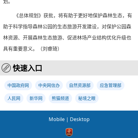
划。
《总体规划》获批，将有助于更好地保护森林生态，有
助于科学指导森林公园的生态旅游开发建设，对保护公园森
林资源、开展森林生态旅游、促进林场产业结构优化升级也
具有重要意义。（刘睿琦）
快速入口
中国政府网
中央网信办
自然资源部
应急管理部
人民网
新华网
熊猫频道
秘境之眼
Mobile
|
Desktop