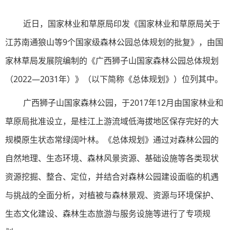
近日，国家林业和草原局印发《国家林业和草原局关于
江苏南通狼山等9个国家级森林公园总体规划的批复》，由国
家林草局发展院编制的《广西狮子山国家森林公园总体规划
（2022—2031年）》（以下简称《总体规划》）位列其中。
广西狮子山国家森林公园，于2017年12月由国家林业和
草原局批准设立，是桂江上游流域低海拔地区保存完好的大
规模原生状态常绿阔叶林。《总体规划》通过对森林公园的
自然地理、生态环境、森林风景资源、基础设施等各类现状
资源挖掘、整合、定位，并结合对森林公园建设面临的机遇
与挑战的全面分析，对植被与森林景观、资源与环境保护、
生态文化建设、森林生态旅游与服务设施等进行了专项规