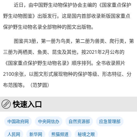
近日，由中国野生动物保护协会主编的《国家重点保护
野生动物图鉴》出版发行。这是国内首部收录新版国家重点
保护野生动物名录全部物种的图文出版物。
图鉴共3册，第一册为鸟类，第二册为兽类、爬行类，第
三册为两栖类、鱼类、昆虫及其他，按2021年2月公布的
《国家重点保护野生动物名录》顺序排列。全书收录照片
2100余张，以图文形式展现物种的保护等级、形态特征、分
布范围等。（范梦圆）
快速入口
中国政府网
中央网信办
自然资源部
应急管理部
人民网
新华网
熊猫频道
秘境之眼