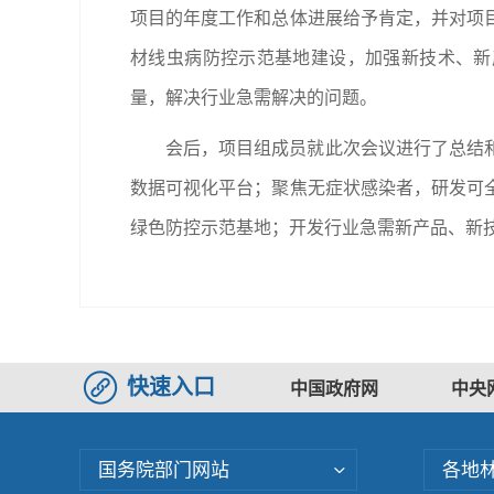
项目的年度工作和总体进展给予肯定，并对项
材线虫病防控示范基地建设，加强新技术、新
量，解决行业急需解决的问题。
会后，项目组成员就此次会议进行了总结
数据可视化平台；聚焦无症状感染者，研发可
绿色防控示范基地；开发行业急需新产品、新
快速入口
中国政府网
中央
国务院部门网站
各地