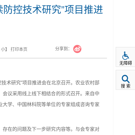
续防控技术研究”项目推进
分享到：
小
】
打印本页
无障碍
控技术研究”项目推进会在北京召开。农业农村部
搜 索
。会议采用线上线下相结合的形式召开。
来自中
业大学、中国林科院等单位的专家组成咨询专家
、存在的问题及下一步研究内容等。与会专家对