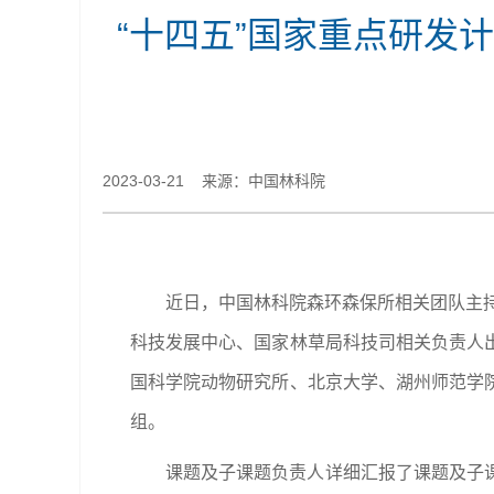
“十四五”国家重点研发
2023-03-21 来源：中国林科院
近日，中国林科院森环森保所相关团队主持
科技发展中心、国家林草局科技司相关负责人
国科学院动物研究所、北京大学、湖州师范学
组。
课题及子课题负责人详细汇报了课题及子