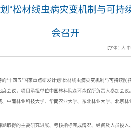
计划“松材线虫病灾变机制与可持
会召开
【字体：
大
中
的“十四五”国家重点研发计划“松材线虫病灾变机制与可持续防
出席会议，项目承担单位中国林科院森环森保所负责人参加会议
院、中南林业科技大学、华南农业大学、东北林业大学、北京林
课题取得的主要研究进展、考核指标完成情况、经费及人员投入