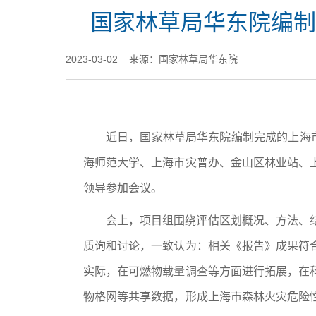
国家林草局华东院编制
2023-03-02 来源：国家林草局华东院
近日，国家林草局华东院编制完成的上海
海师范大学、上海市灾普办、金山区林业站、
领导参加会议。
会上，项目组围绕评估区划概况、方法、
质询和讨论，一致认为：相关《报告》成果符
实际，在可燃物载量调查等方面进行拓展，在
物格网等共享数据，形成上海市森林火灾危险