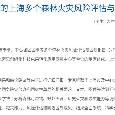
的上海多个森林火灾风险评估与
【字体：
大
中
市市级、中心城区区级等多个森林火灾风险评估与区划报告（以下
上海思创绿化科技成果转化应用促进中心等单位的专家组成。上
结果和结论建议等内容进行详细汇报。专家听取了上海市及中心
合国务院灾普办和国家林草局的相关要求，文本、图件等达到汇
科学统计分析森林可燃物、野外火源、历史火灾和减灾能力等调
性、减灾能力、风险评估和防治区划成果，结果全面系统、科学