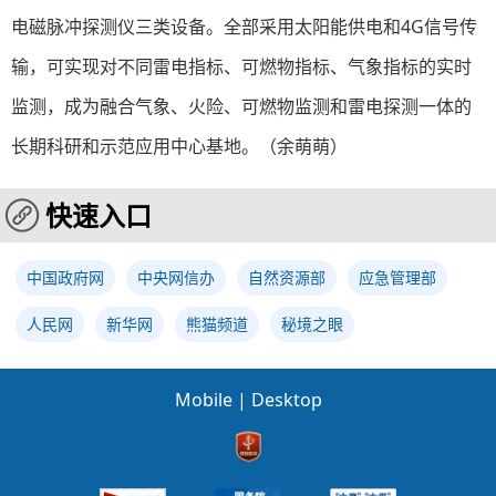
电磁脉冲探测仪三类设备。全部采用太阳能供电和4G信号传
输，可实现对不同雷电指标、可燃物指标、气象指标的实时
监测，成为融合气象、火险、可燃物监测和雷电探测一体的
长期科研和示范应用中心基地。（余萌萌）
快速入口
中国政府网
中央网信办
自然资源部
应急管理部
人民网
新华网
熊猫频道
秘境之眼
Mobile
|
Desktop