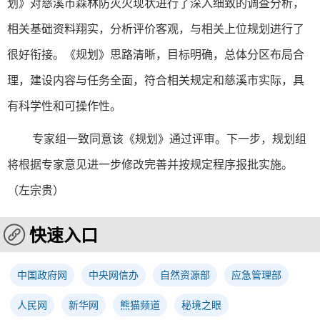
划》对慈溪市森林防灭火现状进行了深入细致的调查分析，
相关基础资料翔实，分析评价客观，与相关上位规划进行了
很好衔接。《规划》思路清晰，目标明确，总体分区布局合
理，建设内容与任务全面，符合相关规定和慈溪市实际，具
有科学性和可操作性。
专家组一致同意该《规划》通过评审。下一步，规划组
将根据专家意见进一步修改完善并按规定程序报批实施。
（左宗贵）
快速入口
中国政府网
中央网信办
自然资源部
应急管理部
人民网
新华网
熊猫频道
秘境之眼