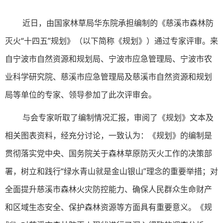
近日，由国家林草局华东院承担编制的《慈溪市森林防
灭火“十四五”规划》（以下简称《规划》）通过专家评审。来
自宁波市自然资源和规划局、宁波市应急管理局、宁波市农
业科学研究院、慈溪市应急管理局及慈溪市自然资源和规划
局等单位的专家、领导参加了此次评审会。
与会专家听取了编制情况汇报，审阅了《规划》文本及
相关图表资料，经充分讨论，一致认为：《规划》的编制是
贯彻落实党中央、国务院关于森林草原防灭火工作的决策部
署，树立和践行“绿水青山就是金山银山”理念的重要举措；对
全面提升慈溪市森林火灾防控能力、确保人民群众生命财产
和区域生态安全、保护森林资源等方面具有重要意义。《规