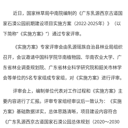
近日，国家林草局
中南院编制的
《广东乳源西京古道国
家石漠公园前期建设项目实施方案（2022-2025年）》（以
下简称“《实施方案》”）通过专家评审。
《实施方案》专家评审会由乳源瑶族自治县林业局组织
召开，会议邀请中国科学院华南植物园、华南农业大学、广
东省林业调查规划院、广东省林业科学研究院和韶关市林学
会等单位的5名专家组成专家组，对《实施方案》进行评审。
评审会上，编制单位代表对工作过程和《实施方案》主
要内容进行了汇报。评审专家组经审议后一致认为：《实施
方案》基础数据详实，总体思路清晰，项目建设内容符合
《广东乳源西京古道国家石漠公园总体规划（2020～2030