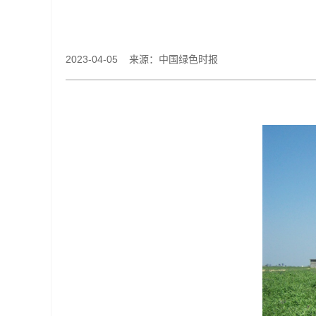
2023-04-05 来源：中国绿色时报