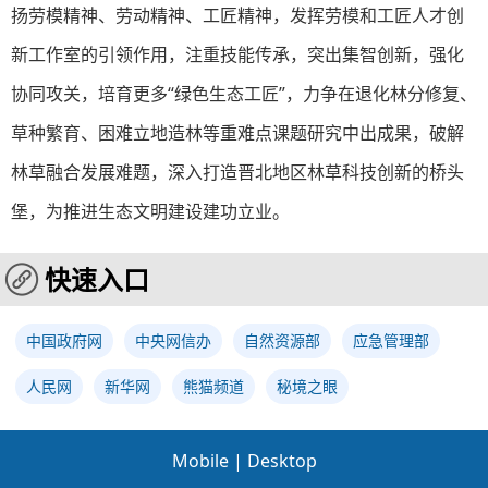
扬劳模精神、劳动精神、工匠精神，发挥劳模和工匠人才创
新工作室的引领作用，注重技能传承，突出集智创新，强化
协同攻关，培育更多“绿色生态工匠”，力争在退化林分修复、
草种繁育、困难立地造林等重难点课题研究中出成果，破解
林草融合发展难题，深入打造晋北地区林草科技创新的桥头
堡，为推进生态文明建设建功立业。
快速入口
中国政府网
中央网信办
自然资源部
应急管理部
人民网
新华网
熊猫频道
秘境之眼
Mobile
|
Desktop