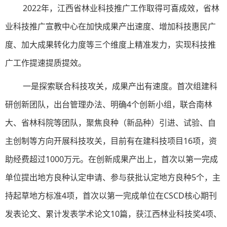
2022年，江西省林业科技推广工作取得可喜成效，省林
业科技推广宣教中心在加快成果产出速度、增加科技惠民广
度、加大成果转化力度等三个维度上精准发力，实现科技推
广工作提速提质提效。
一是探索联合科技攻关，成果产出有速度。首次组建科
研创新团队，出台管理办法、明确4个创新小组，联合南林
大、省林科院等团队，聚焦良种（新品种）引进、试验、自
主创制等方向开展科技攻关，目前有在建科技项目16项，资
助经费超过1000万元。在创新成果产出上，首次以第一完成
单位提出地方良种认定申请、参与获批认定地方良种5个，主
持起草地方标准4项，首次以第一完成单位在CSCD核心期刊
发表论文、累计发表学术论文10篇，获江西林业科技奖4项、