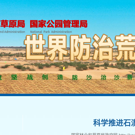
科学推进石