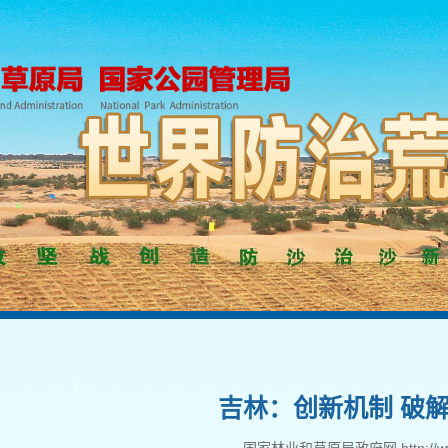
吉林：创新机制 破