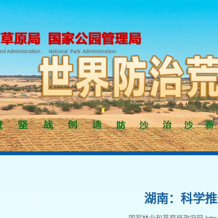
湖南：科学推