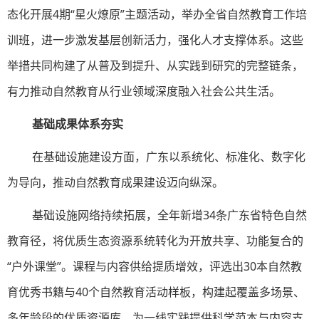
态化开展4期“星火燎原”主题活动，举办全省自然教育工作培
训班，进一步激发基层创新活力，强化人才支撑体系。这些
举措共同构建了从普及到提升、从实践到研究的完整链条，
有力推动自然教育从行业领域深度融入社会公共生活。
基础成果体系夯实
在基础设施建设方面，广东以系统化、标准化、数字化
为导向，推动自然教育成果建设迈向纵深。
基础设施网络持续拓展，全年新增34条广东省特色自然
教育径，将优质生态资源系统转化为开放共享、功能复合的
“户外课堂”。课程与内容供给提质增效，评选出30本自然教
育优秀书籍与40个自然教育活动样板，构建起覆盖多场景、
多年龄段的优质资源库，为一线实践提供科学范本与内容支