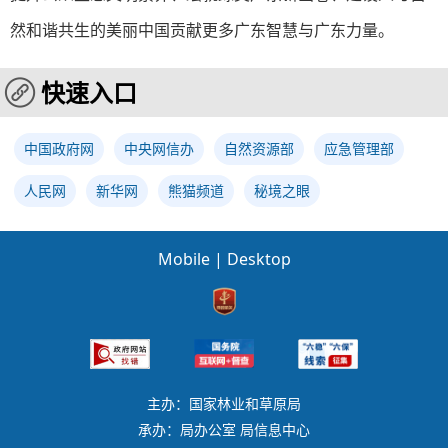
然和谐共生的美丽中国贡献更多广东智慧与广东力量。
快速入口
中国政府网
中央网信办
自然资源部
应急管理部
人民网
新华网
熊猫频道
秘境之眼
Mobile
|
Desktop
主办：国家林业和草原局
承办：局办公室 局信息中心