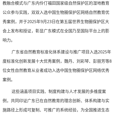
教融合模式与广东内伶仃福田国家级自然保护区的湿地教育
公众参与实践，双双入选中国生物圈保护区网络自然教育优
秀案例，并于2025年9月23日在第五届世界生物圈保护区大
会上发布和授证，彰显广东模式在全国乃至国际平台上的影
响力。
广东省自然教育标准化体系建设与推广项目入选2025年
度标准化创新发展十大优秀案例，魏丹、刘彩琴、彭丽芳等8
位女性自然教育从业者成功入选中国生物圈保护区网络优秀
案例。
这些涵盖项目实践、制度构建与人才发展的多维度案
例，共同印证广东已在自然教育的理念创新、体系构建与实
施路径上形成可复制、可推广的系统经验，为全国推进生态