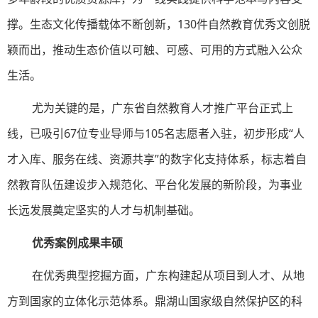
撑。生态文化传播载体不断创新，130件自然教育优秀文创脱
颖而出，推动生态价值以可触、可感、可用的方式融入公众
生活。
尤为关键的是，广东省自然教育人才推广平台正式上
线，已吸引67位专业导师与105名志愿者入驻，初步形成“人
才入库、服务在线、资源共享”的数字化支持体系，标志着自
然教育队伍建设步入规范化、平台化发展的新阶段，为事业
长远发展奠定坚实的人才与机制基础。
优秀案例成果丰硕
在优秀典型挖掘方面，广东构建起从项目到人才、从地
方到国家的立体化示范体系。鼎湖山国家级自然保护区的科