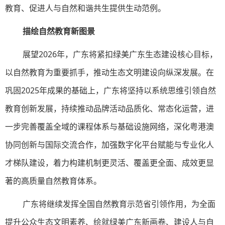
教育、促进人与自然和谐共生提供生动范例。
描绘自然教育新图景
展望2026年，广东将紧扣绿美广东生态建设核心目标，
以自然教育为重要抓手，推动生态文明建设向纵深发展。在
巩固2025年成果的基础上，广东将坚持以系统思维引领自然
教育创新发展，持续推动品牌活动品质化、常态化运营，进
一步完善覆盖全域的课程体系与基础设施网络，深化粤港澳
协同创新与国际交流合作，加强数字化平台赋能与专业化人
才梯队建设，着力构建机制更灵活、覆盖更全面、成效更显
著的高质量自然教育体系。
广东将继续发挥全国自然教育示范省引领作用，为全面
提升公众生态文明素养、绘就绿美广东新画卷、建设人与自