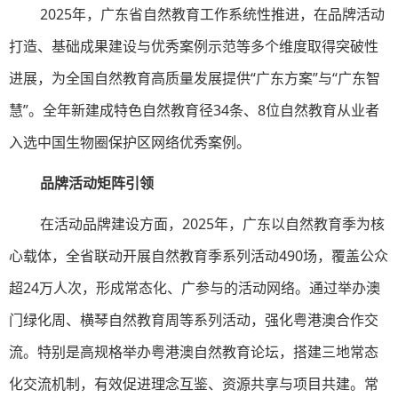
2025年，广东省自然教育工作系统性推进，在品牌活动
打造、基础成果建设与优秀案例示范等多个维度取得突破性
进展，为全国自然教育高质量发展提供“广东方案”与“广东智
慧”。全年新建成特色自然教育径34条、8位自然教育从业者
入选中国生物圈保护区网络优秀案例。
品牌活动矩阵引领
在活动品牌建设方面，2025年，广东以自然教育季为核
心载体，全省联动开展自然教育季系列活动490场，覆盖公众
超24万人次，形成常态化、广参与的活动网络。通过举办澳
门绿化周、横琴自然教育周等系列活动，强化粤港澳合作交
流。特别是高规格举办粤港澳自然教育论坛，搭建三地常态
化交流机制，有效促进理念互鉴、资源共享与项目共建。常